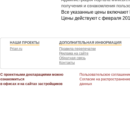
получения и ознакомления польз
Все указанные цены включают
Цены действуют с февраля 2013
НАШИ ПРОЕКТЫ
ДОПОЛНИТЕЛЬНАЯ ИНФОРМАЦИЯ
Prian.ru
Правила перепечатки
Реклама на сайте
Обратная связь
Контакты
С проектными декларациями можно
Пользовательское соглашени
ознакомиться
Согласие на распространени
в офисах и на сайтах застройщиков
данных