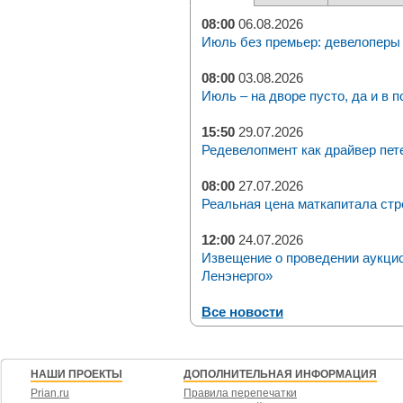
08:00
06.08.2026
Июль без премьер: девелоперы 
08:00
03.08.2026
Июль – на дворе пусто, да и в п
15:50
29.07.2026
Редевелопмент как драйвер пет
08:00
27.07.2026
Реальная цена маткапитала стр
12:00
24.07.2026
Извещение о проведении аукци
Ленэнерго»
Все новости
НАШИ ПРОЕКТЫ
ДОПОЛНИТЕЛЬНАЯ ИНФОРМАЦИЯ
Prian.ru
Правила перепечатки