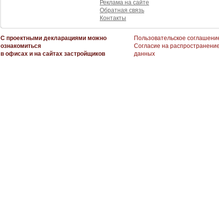
Реклама на сайте
Обратная связь
Контакты
С проектными декларациями можно
Пользовательское соглашени
ознакомиться
Согласие на распространени
в офисах и на сайтах застройщиков
данных