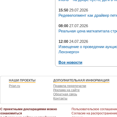
15:50
29.07.2026
Редевелопмент как драйвер пет
08:00
27.07.2026
Реальная цена маткапитала стр
12:00
24.07.2026
Извещение о проведении аукци
Ленэнерго»
Все новости
НАШИ ПРОЕКТЫ
ДОПОЛНИТЕЛЬНАЯ ИНФОРМАЦИЯ
Prian.ru
Правила перепечатки
Реклама на сайте
Обратная связь
Контакты
С проектными декларациями можно
Пользовательское соглашени
ознакомиться
Согласие на распространени